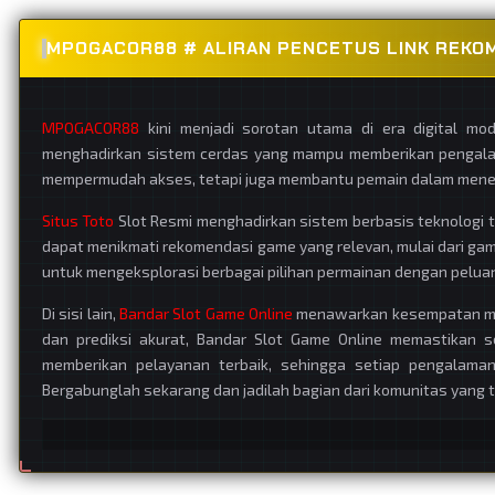
MPOGACOR88 # ALIRAN PENCETUS LINK REKOM
MPOGACOR88
kini menjadi sorotan utama di era digital mo
menghadirkan sistem cerdas yang mampu memberikan pengalaman
mempermudah akses, tetapi juga membantu pemain dalam menem
Situs Toto
Slot Resmi menghadirkan sistem berbasis teknologi te
dapat menikmati rekomendasi game yang relevan, mulai dari game
untuk mengeksplorasi berbagai pilihan permainan dengan peluan
Di sisi lain,
Bandar Slot Game Online
menawarkan kesempatan mena
dan prediksi akurat, Bandar Slot Game Online memastikan
memberikan pelayanan terbaik, sehingga setiap pengalam
Bergabunglah sekarang dan jadilah bagian dari komunitas yang t