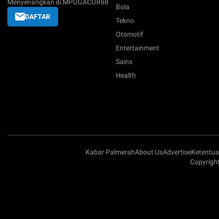
Menyenangkan di MPOGACOR88
Bola
DAFTAR
Tekno
Otomotif
Entertainment
Sains
Health
Kabar Palmerah
About Us
Advertise
Ketentu
Copyrigh