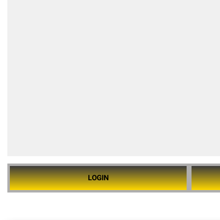
LOGIN