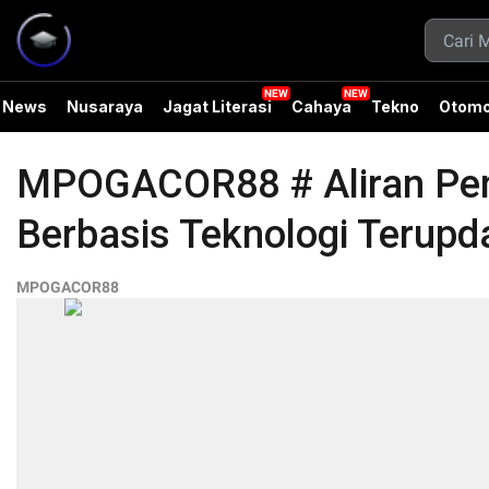
News
Nusaraya
Jagat Literasi
Cahaya
Tekno
Otomo
MPOGACOR88 # Aliran Pen
Berbasis Teknologi Terupda
MPOGACOR88