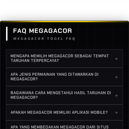
FAQ MEGAGACOR
MEGAGACOR TOGEL FAQ
MENGAPA MEMILIH MEGAGACOR SEBAGAI TEMPAT
+
TARUHAN TERPERCAYA?
MEGAGACOR menawarkan kombinasi inovasi dan
APA JENIS PERMAINAN YANG DITAWARKAN DI
+
kepercayaan, menyediakan berbagai permainan
MEGAGACOR?
Togel 4D dan Bandar Slot Game Online dengan
Kami menawarkan pilihan luas, mulai dari Togel 4D
peluang jackpot yang menarik, serta dukungan
BAGAIMANA CARA MENGETAHUI HASIL TARUHAN DI
+
hingga Bandar Slot Game Online, memberikan
MEGAGACOR?
pelanggan yang ramah dan responsif.
banyak opsi untuk setiap pecinta permainan dan
Hasil taruhan dapat diakses langsung di situs kami
strategi taruhan.
+
APAKAH MEGAGACOR MEMILIKI APLIKASI MOBILE?
setelah pengundian. Kami juga menyediakan
update dan notifikasi langsung untuk memastikan
Ya, MEGAGACOR memiliki aplikasi mobile yang
APA YANG MEMBEDAKAN MEGAGACOR DARI SITUS
Anda tidak ketinggalan.