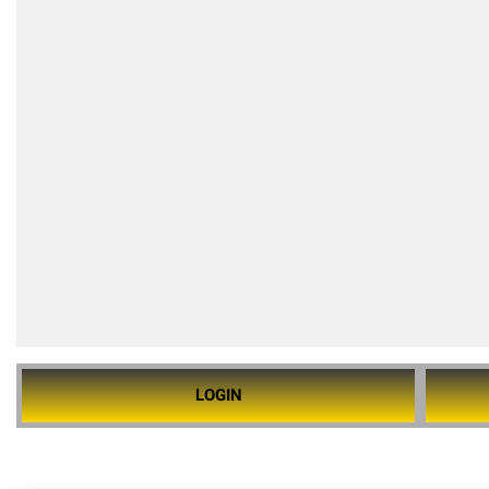
LOGIN