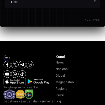
+
memudahkan Anda untuk bermain kapan saja dan di
LAIN?
mana saja. Nikmati semua permainan favorit Anda
Dengan sistem keamanan yang ketat, layanan
dengan mudah hanya di ujung jari Anda!
pelanggan 24/7, dan bonus menarik, JPSLOT88
Seo STRF
berkomitmen memberikan pengalaman taruhan
online yang terbaik dan terpercaya.
Kanal
News
Nasional
Global
Megapolitan
Penghargaan dan sertifikat:
Regional
Pemilu
Dapatkan Keseruan dan Permainan
IKN