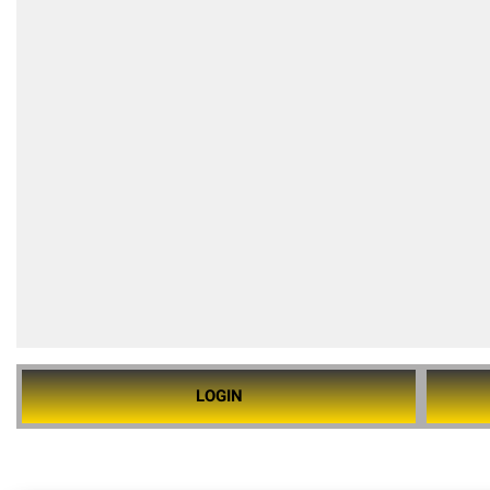
LOGIN